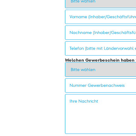
Welchen Gewerbeschein haben 