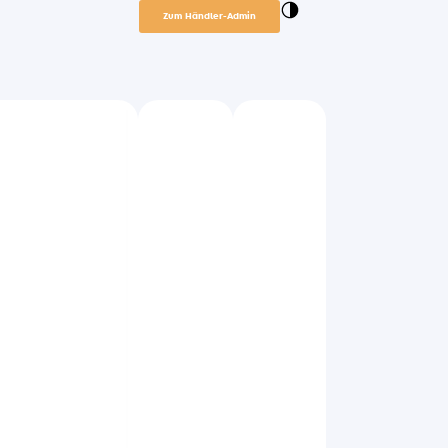
Zum Händler-Admin