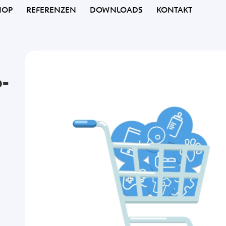
HOP
REFERENZEN
DOWNLOADS
KONTAKT
p-