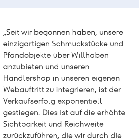
„Seit wir begonnen haben, unsere
einzigartigen Schmuckstücke und
Pfandobjekte über Willhaben
anzubieten und unseren
Händlershop in unseren eigenen
Webauftritt zu integrieren, ist der
Verkaufserfolg exponentiell
gestiegen. Dies ist auf die erhöhte
Sichtbarkeit und Reichweite
zurückzuführen, die wir durch die