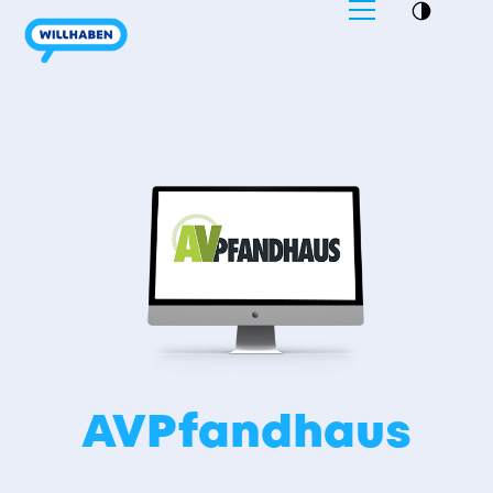
AVPfandhaus