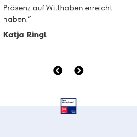
Präsenz auf Willhaben erreicht
haben.“
Katja Ringl